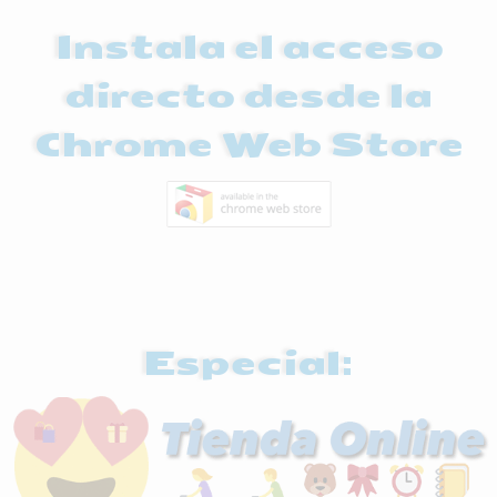
Instala el acceso
directo desde la
Chrome Web Store
Especial: