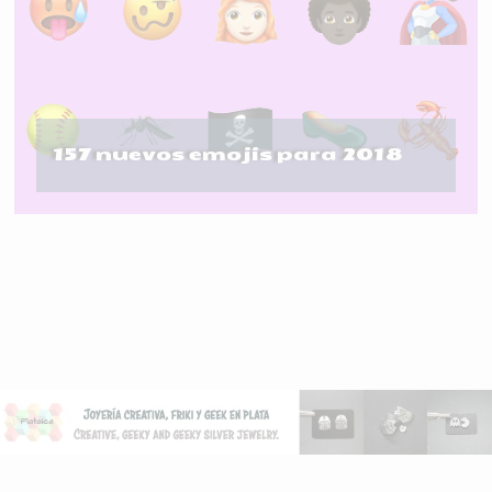
157 nuevos emojis para 2018