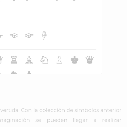
vertida. Con la colección de símbolos anterior
ginación se pueden llegar a realizar