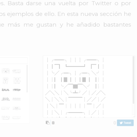
. Basta darse una vuelta por Twitter o por
s ejemplos de ello. En esta nueva sección he
que más me gustan y he añadido bastantes