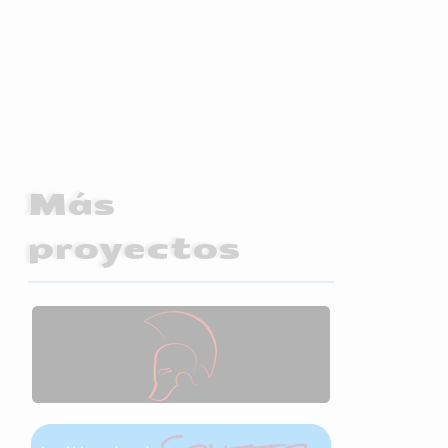
Más
proyectos