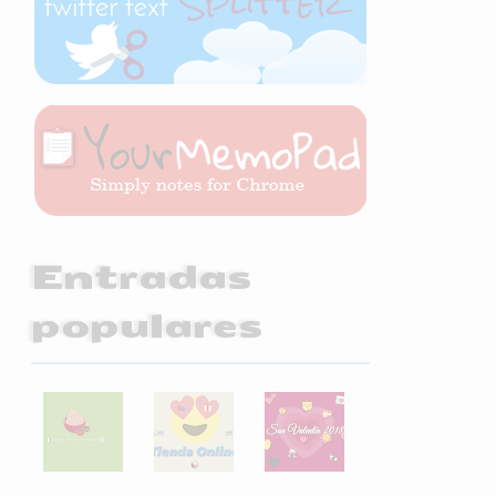
Entradas
populares