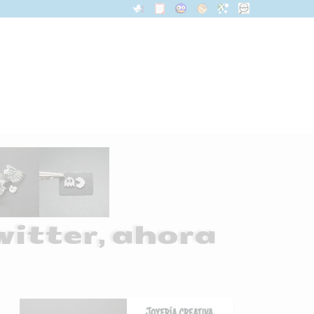
witter, ahora