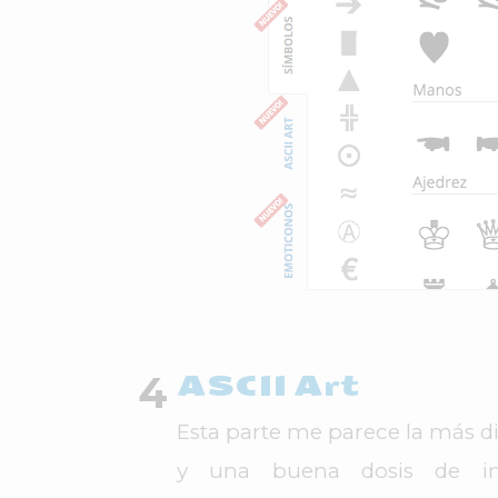
ASCII Art
Esta parte me parece la más di
y una buena dosis de ima