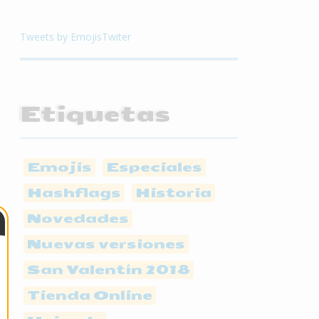
Tweets by EmojisTwiter
Etiquetas
Emojis
Especiales
Hashflags
Historia
Novedades
Nuevas versiones
San Valentín 2018
Tienda Online