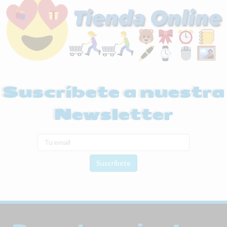
Suscríbete a nuestra
Newsletter
Suscríbete