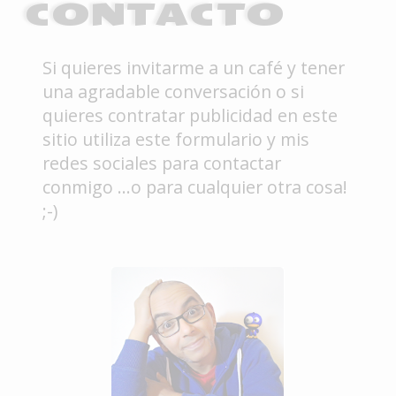
CONTACTO
Si quieres invitarme a un café y tener
una agradable conversación o si
quieres contratar publicidad en este
sitio utiliza este formulario y mis
redes sociales para contactar
conmigo ...o para cualquier otra cosa!
;-)